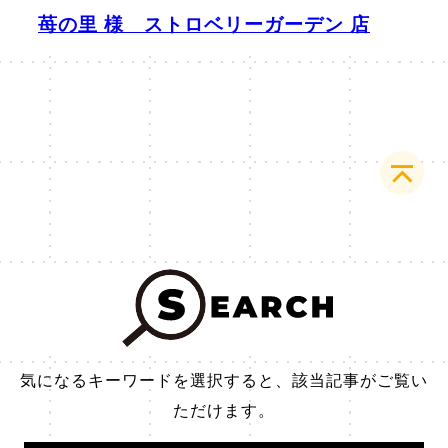
苺の里 様 ストロベリーガーデン 店
気になるキーワードを選択すると、該当記事がご覧い
ただけます。